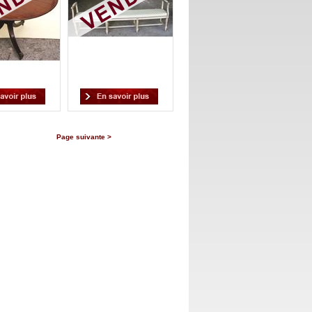
Page suivante >