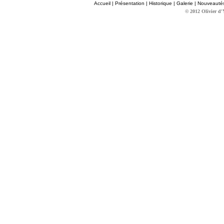
Accueil
|
Présentation
|
Historique
|
Galerie
|
Nouveauté
© 2012 Olivier d'