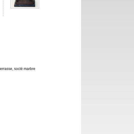
errasse, soclé marbre