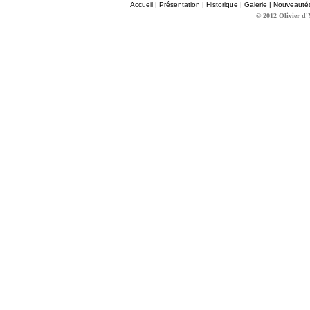
Accueil
|
Présentation
|
Historique
|
Galerie
|
Nouveauté
© 2012 Olivier d'