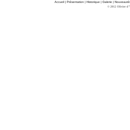
Accueil
|
Présentation
|
Historique
|
Galerie
|
Nouveauté
© 2012 Olivier d'