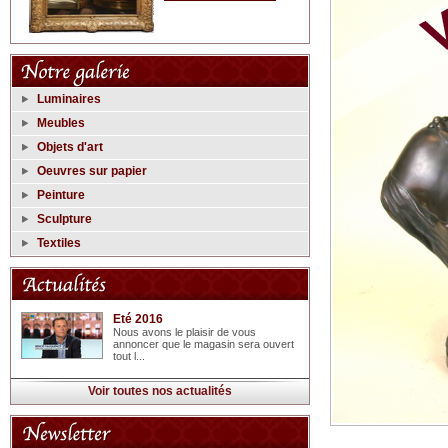
Luminaires
Meubles
Objets d'art
Oeuvres sur papier
Peinture
Sculpture
Textiles
Eté 2016
Nous avons le plaisir de vous
annoncer que le magasin sera ouvert
tout l...
Voir toutes nos actualités