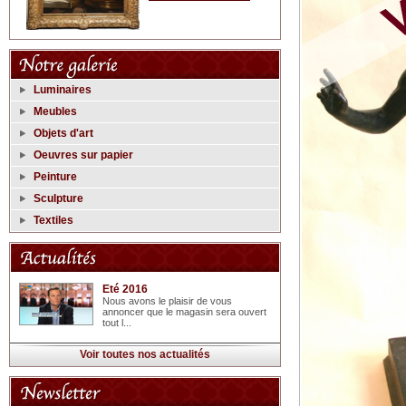
Luminaires
Meubles
Objets d'art
Oeuvres sur papier
Peinture
Sculpture
Textiles
Eté 2016
Nous avons le plaisir de vous
annoncer que le magasin sera ouvert
tout l...
Voir toutes nos actualités