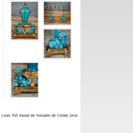
ouis XVI, travail de l'escalier de Cristal, circa