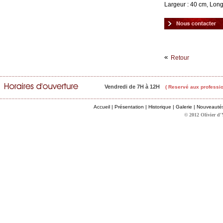
Largeur : 40 cm, Long
Retour
Vendredi de 7H à 12H
( Reservé aux professio
Accueil
|
Présentation
|
Historique
|
Galerie
|
Nouveauté
© 2012 Olivier d'