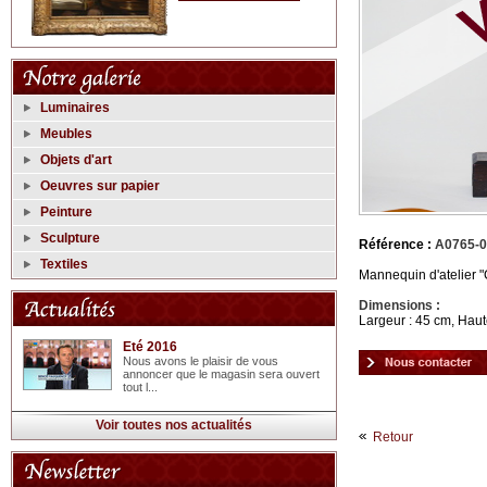
Luminaires
Meubles
Objets d'art
Oeuvres sur papier
Peinture
Sculpture
Référence :
A0765-
Textiles
Mannequin d'atelier "
Dimensions :
Largeur : 45 cm, Haut
Eté 2016
Nous avons le plaisir de vous
annoncer que le magasin sera ouvert
tout l...
Voir toutes nos actualités
Retour