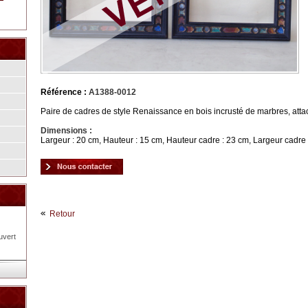
Référence :
A1388-0012
Paire de cadres de style Renaissance en bois incrusté de marbres, atta
Dimensions :
Largeur : 20 cm, Hauteur : 15 cm, Hauteur cadre : 23 cm, Largeur cadre
Retour
uvert