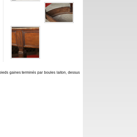
pieds gaines terminés par boules laiton, dessus