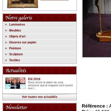
Luminaires
Meubles
Objets d'art
Oeuvres sur papier
Peinture
Sculpture
Textiles
Eté 2016
Nous avons le plaisir de vous
annoncer que le magasin sera ouvert
tout l...
Voir toutes nos actualités
Référence :