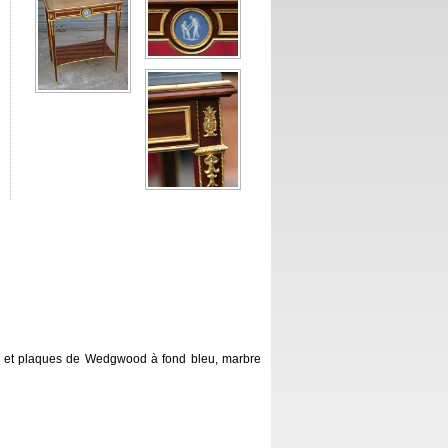
ré et plaques de Wedgwood à fond bleu, marbre