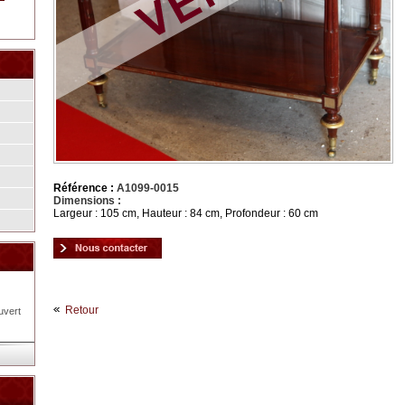
Référence :
A1099-0015
Dimensions :
Largeur : 105 cm, Hauteur : 84 cm, Profondeur : 60 cm
Retour
uvert