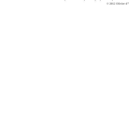
© 2012 Olivier d'