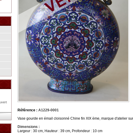
uvert
Référence :
A1229-0001
Vase gourde en émail cloisonné Chine fin XIX ème, marque d'atelier sur
Dimensions :
Largeur : 30 cm, Hauteur : 39 cm, Profondeur : 10 cm