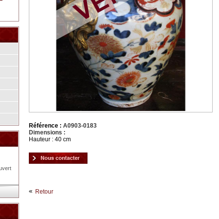
Référence :
A0903-0183
Dimensions :
Hauteur : 40 cm
uvert
Retour