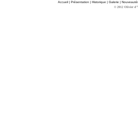
Accueil
|
Présentation
|
Historique
|
Galerie
|
Nouveauté
© 2012 Olivier d'