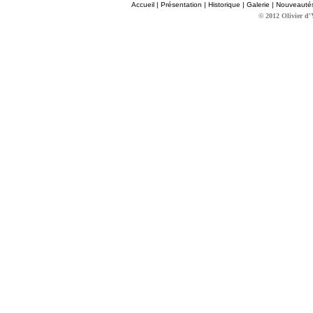
Accueil
|
Présentation
|
Historique
|
Galerie
|
Nouveauté
© 2012 Olivier d'