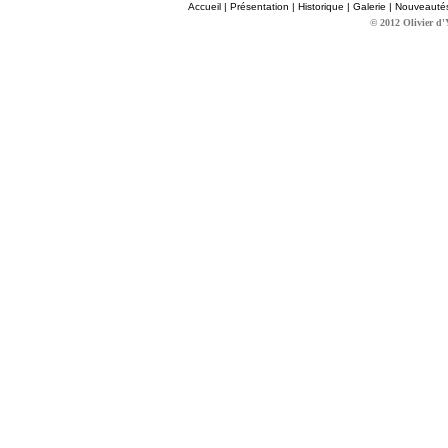
Accueil
|
Présentation
|
Historique
|
Galerie
|
Nouveauté
© 2012 Olivier d'