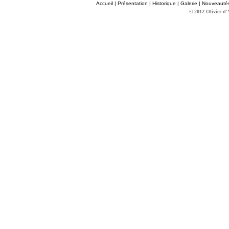
Accueil
|
Présentation
|
Historique
|
Galerie
|
Nouveauté
© 2012 Olivier d'