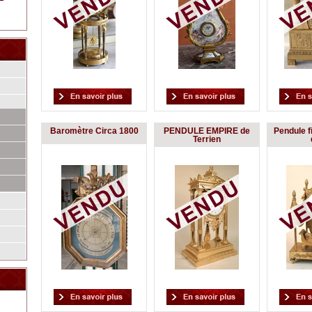
Baromètre Circa 1800
PENDULE EMPIRE de
Pendule fi
Terrien