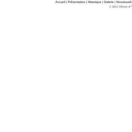
Accueil
|
Présentation
|
Historique
|
Galerie
|
Nouveauté
© 2012 Olivier d'