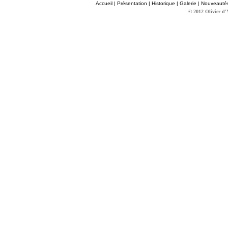
Accueil
|
Présentation
|
Historique
|
Galerie
|
Nouveauté
© 2012 Olivier d'