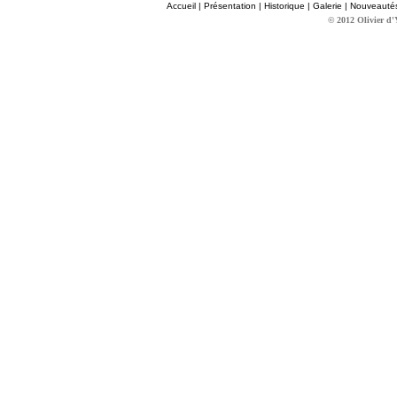
Accueil
|
Présentation
|
Historique
|
Galerie
|
Nouveauté
© 2012 Olivier d'