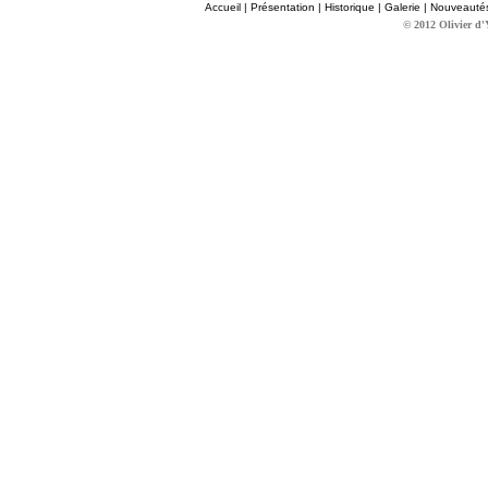
Accueil
|
Présentation
|
Historique
|
Galerie
|
Nouveauté
© 2012 Olivier d'