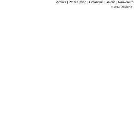
Accueil
|
Présentation
|
Historique
|
Galerie
|
Nouveauté
© 2012 Olivier d'