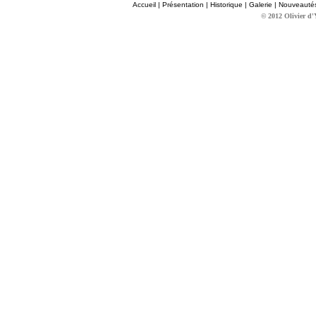
Accueil
|
Présentation
|
Historique
|
Galerie
|
Nouveauté
© 2012 Olivier d'