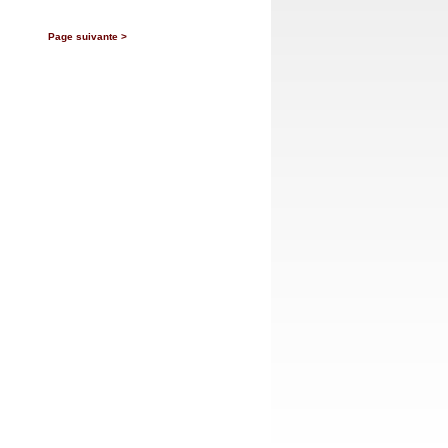
Page suivante >