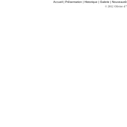
Accueil
|
Présentation
|
Historique
|
Galerie
|
Nouveauté
© 2012 Olivier d'