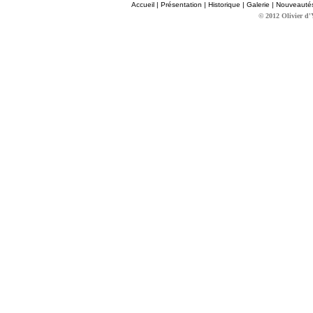
Accueil
|
Présentation
|
Historique
|
Galerie
|
Nouveauté
© 2012 Olivier d'