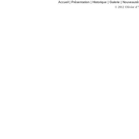
Accueil
|
Présentation
|
Historique
|
Galerie
|
Nouveauté
© 2012 Olivier d'