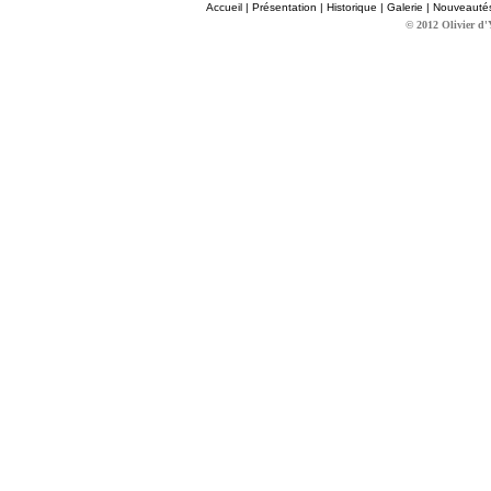
Accueil
|
Présentation
|
Historique
|
Galerie
|
Nouveauté
© 2012 Olivier d'