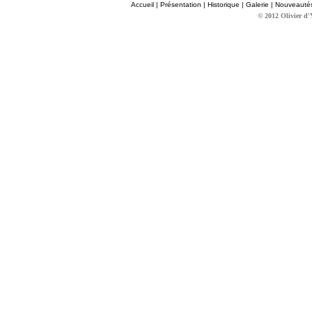
Accueil
|
Présentation
|
Historique
|
Galerie
|
Nouveauté
© 2012 Olivier d'